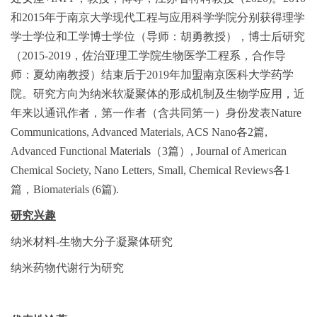
和2015年于南京大学现代工程与应用科学学院分别获得理学
学士学位和工学博士学位（导师：胡勇教授），博士后研究
（2015-2019，佐治亚理工学院生物医学工程系，合作导
师：夏幼南教授）结束后于2019年加盟南京医科大学药学
院。研究方向为纳米软凝聚体的形成机制及生物学应用，近
年来以通讯作者，第一作者（含共同第一）身份发表Nature
Communications, Advanced Materials, ACS Nano各2篇,
Advanced Functional Materials（3篇）, Journal of American
Chemical Society, Nano Letters, Small, Chemical Reviews各1
篇，Biomaterials (6篇).
研究兴趣
纳米材料-生物大分子凝聚体研究
纳米药物代谢行为研究