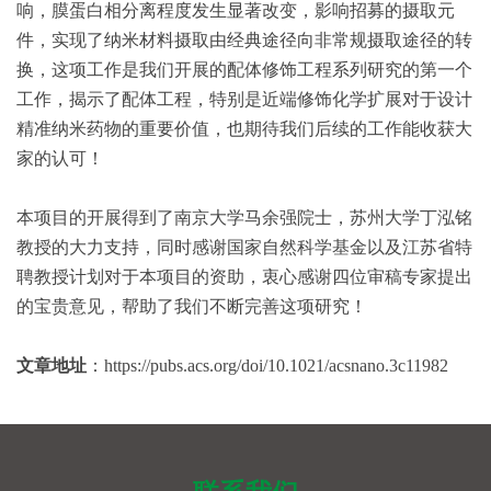
响，膜蛋白相分离程度发生显著改变，影响招募的摄取元
件，实现了纳米材料摄取由经典途径向非常规摄取途径的转
换，这项工作是我们开展的配体修饰工程系列研究的第一个
工作，揭示了配体工程，特别是近端修饰化学扩展对于设计
精准纳米药物的重要价值，也期待我们后续的工作能收获大
家的认可！
本项目的开展得到了南京大学马余强院士，苏州大学丁泓铭
教授的大力支持，同时感谢国家自然科学基金以及江苏省特
聘教授计划对于本项目的资助，衷心感谢四位审稿专家提出
的宝贵意见，帮助了我们不断完善这项研究！
文章地址
：https://pubs.acs.org/doi/10.1021/acsnano.3c11982