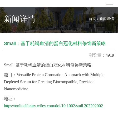
新闻详情
首页 / 新闻详情
Small：基于耗竭血清的蛋白冠化材料修饰新策略
浏览量：
4919
Small: 基于耗竭血清的蛋白冠化材料修饰新策略
题目：Versatile Protein Coronation Approach with Multiple
Depleted Serum for Creating Biocompatible, Precision
Nanomedicine
地址：
https://onlinelibrary.wiley.com/doi/10.1002/smll.202202002