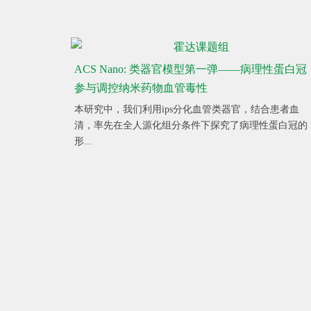
ACS Nano: 类器官模型第一弹——病理性蛋白冠
参与调控纳米药物血管毒性
本研究中，我们利用ips分化血管类器官，结合患者血
清，率先在全人源化组分条件下探究了病理性蛋白冠的
形...