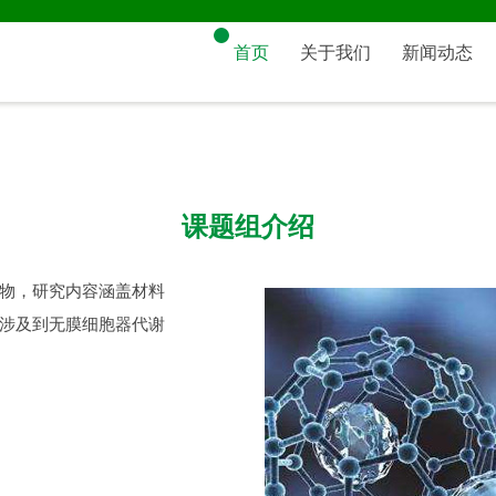
首页
关于我们
新闻动态
课题组介绍
物，研究内容涵盖材料
涉及到无膜细胞器代谢