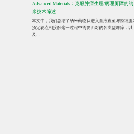
Advanced Materials：克服肿瘤生理/病理屏障的纳
米技术综述
本文中，我们总结了纳米药物从进入血液直至与癌细胞
预定靶点相接触这一过程中需要面对的各类型屏障，以
及...