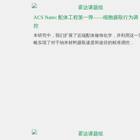
ACS Nano: 配体工程第一弹——细胞摄取行为调
控
本研究中，我们扩展了近端配体修饰化学，并利用这一
略实现了对于纳米材料摄取速度和途径的精准调控...