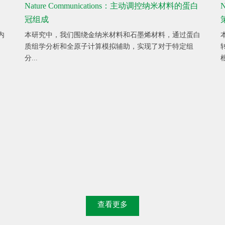
Nature Communications：主动调控纳米材料的蛋白
冠组成
内
本研究中，我们围绕金纳米材料和石墨烯材料，通过蛋白
质组学分析和全原子计算模拟辅助，实现了对于特定组
分...
根
查看更多