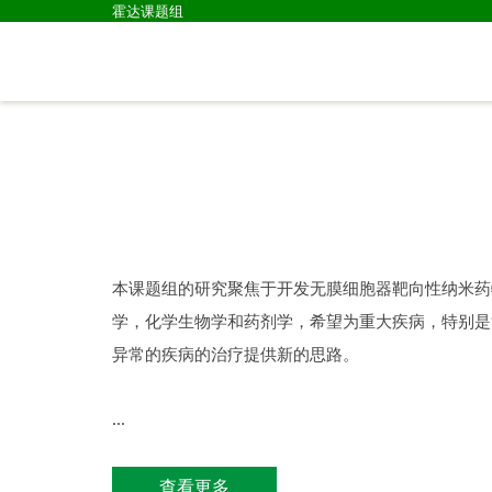
霍达课题组
本课题组的研究聚焦于开发无膜细胞器靶向性纳米药
学，化学生物学和药剂学，希望为重大疾病，特别是
异常的疾病的治疗提供新的思路。
...
查看更多