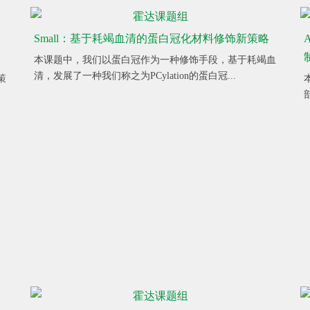
Small：基于耗竭血清的蛋白冠化材料修饰新策略
A
本课题中，我们以蛋白冠作为一种修饰手段，基于耗竭血
清，发展了一种我们称之为PCylation的蛋白冠...
策